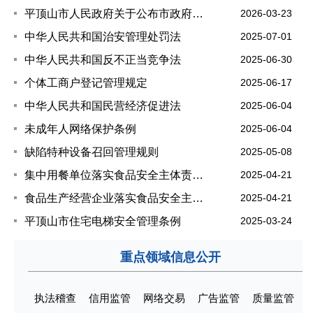
平顶山市人民政府关于公布市政府行政规范性文件清理结果的决定
2026-03-23
中华人民共和国治安管理处罚法
2025-07-01
中华人民共和国反不正当竞争法
2025-06-30
个体工商户登记管理规定
2025-06-17
中华人民共和国民营经济促进法
2025-06-04
未成年人网络保护条例
2025-06-04
缺陷特种设备召回管理规则
2025-05-08
集中用餐单位落实食品安全主体责任监督管理规定
2025-04-21
食品生产经营企业落实食品安全主体责任监督管理规定
2025-04-21
平顶山市住宅电梯安全管理条例
2025-03-24
重点领域信息公开
执法稽查
信用监管
网络交易
广告监管
质量监管