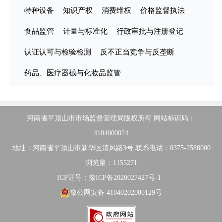
特种设备
知识产权
消费维权
价格监督执法
食品监管
计量与标准化
行政审批与注册登记
认证认可与检验检测
反不正当竞争与反垄断
药品、医疗器械与化妆品监管
河南省平顶山市市场监督管理局版权所有 网站标识码：
4104000024
地址：河南省平顶山市新华区清风路3号 联系电话：0375-2588000
浏览量：1155271
ICP证号：豫ICP备2020027427号-1
豫公网安备 41040202000129号