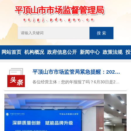
网站首页
机构概况
政府信息公开
新闻中心
政策法规
投
平顶山市市场监管局紧急提醒：2025年企业年报进入倒计时
各位经营主体：您的年报报了吗？6月30日是2025年度企业年报的截止日期，年报通道关闭后无法补报！请各位经营主...