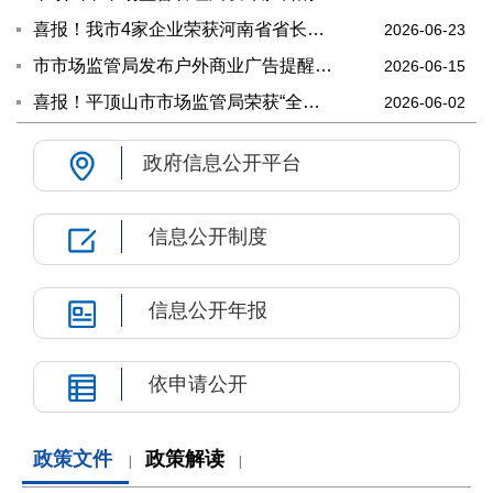
喜报！我市4家企业荣获河南省省长质量奖及省专利奖
2026-06-23
市市场监管局发布户外商业广告提醒告诫书
2026-06-15
喜报！平顶山市市场监管局荣获“全国小微企业质量认证提升行动先进单位”称号
2026-06-02
政府信息公开平台
信息公开制度
信息公开年报
依申请公开
政策文件
政策解读
|
|