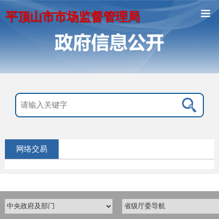
平顶山市市场监督管理局
网络交易