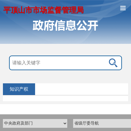
平顶山市市场监督管理局
知识产权