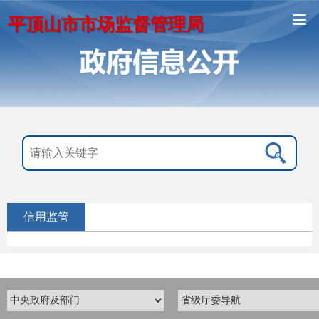
平顶山市市场监督管理局
信用监管