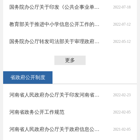
国务院办公厅关于印发《公共企事业单位信息公开规定制定办法》的通知
2022-07-18
教育部关于推进中小学信息公开工作的意见
2022-07-12
国务院办公厅转发司法部关于审理政府信息公开行政复议案件若干问题指导意见的通知
2022-05-12
更多
省政府公开制度
河南省人民政府办公厅关于印发河南省政府信息公开申请办理答复规范文书格式的通知
2022-02-23
河南省政务公开工作规范
2022-02-05
河南省人民政府办公厅关于政府信息公开信息处理费征收有关问题的通知
2021-02-05