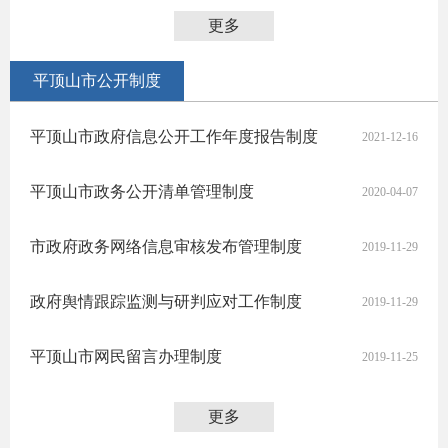
更多
平顶山市公开制度
平顶山市政府信息公开工作年度报告制度
2021-12-16
平顶山市政务公开清单管理制度
2020-04-07
市政府政务网络信息审核发布管理制度
2019-11-29
政府舆情跟踪监测与研判应对工作制度
2019-11-29
平顶山市网民留言办理制度
2019-11-25
更多