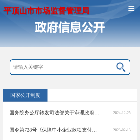
平顶山市市场监督管理局
国家公开制度
​国务院办公厅转发司法部关于审理政府信息公开行政复议案件若干问题指导意见的通知
2024-12-25
国令第728号《保障中小企业款项支付条例》
2023-02-13