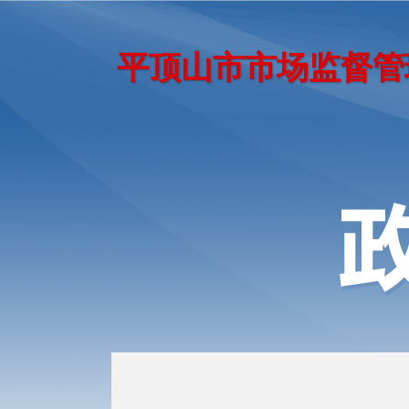
平顶山市市场监督管