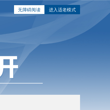
无障碍阅读
进入适老模式