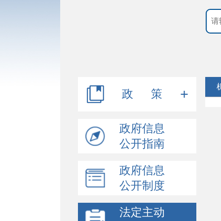
政 策
行政规范性文件
政府信息
公开指南
其他文件
政府信息
公开制度
法定主动