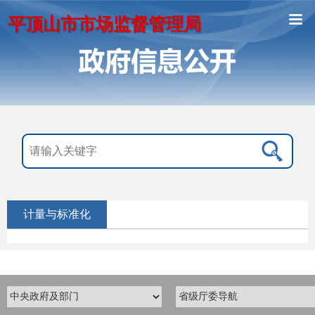
平顶山市市场监督管理局
计量与标准化