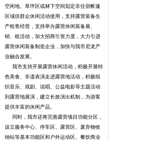
空闲地、草坪区或林下空间划定非住宿帐篷
区域供群众休闲活动使用，支持露营装备生
产租售经营，支持举办露营休闲装备展、
销、租活动，加大招商引资力度，大力引进
露营休闲装备制造企业，加快与我市尼龙产
业融合发展。
我市支持开展露营休闲活动，积极开展特
色美食、非遗表演走进露营地活动，积极组
织音乐、戏剧、说唱、公益电影等主题活动
到露营地展演，建立长效演出机制，为游客
提供丰富的休闲产品。
同时，
我市还将完善露营项目功能分区，
设立服务中心、停车区、露营区、废弃物收
纳站等基本功能区和户外运动区、餐饮商业