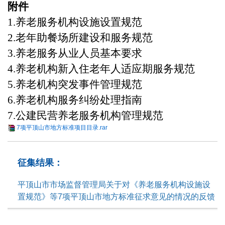
附件
1.养老服务机构设施设置规范
2.老年助餐场所建设和服务规范
3.养老服务从业人员基本要求
4.养老机构新入住老年人适应期服务规范
5.养老机构突发事件管理规范
6.养老机构服务纠纷处理指南
7.公建民营养老服务机构管理规范
7项平顶山市地方标准项目目录.rar
征集结果：
平顶山市市场监督管理局关于对《养老服务机构设施设
置规范》等7项平顶山市地方标准征求意见的情况的反馈