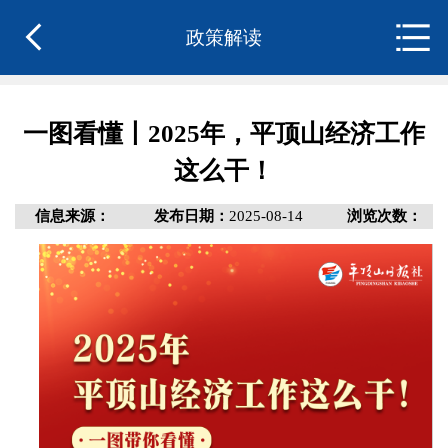
政策解读
一图看懂丨2025年，平顶山经济工作
这么干！
信息来源：
发布日期：
2025-08-14
浏览次数：