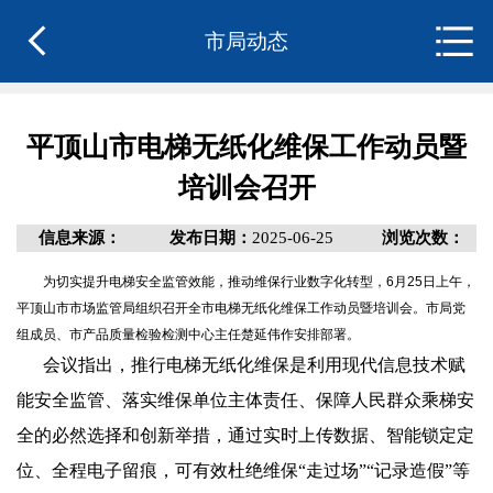
市局动态
平顶山市电梯无纸化维保工作动员暨
培训会召开
信息来源：
发布日期：
2025-06-25
浏览次数：
为切实提升电梯安全监管效能，推动维保行业数字化转型，6月25日上午，
平顶山市市场监管局组织召开全市电梯无纸化维保工作动员暨培训会。市局党
组成员、市产品质量检验检测中心主任楚延伟作安排部署。
会议指出，推行电梯无纸化维保是利用现代信息技术赋
能安全监管、落实维保单位主体责任、保障人民群众乘梯安
全的必然选择和创新举措，通过实时上传数据、智能锁定定
位、全程电子留痕，可有效杜绝维保“走过场”“记录造假”等