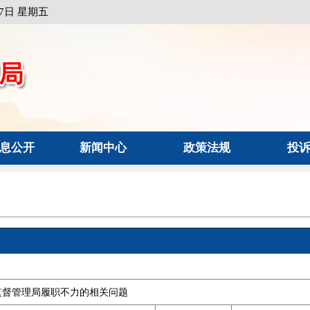
月7日 星期五
息公开
新闻中心
政策法规
投
监督管理局履职不力的相关问题