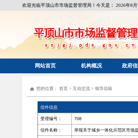
欢迎光临平顶山市市场监督管理局！今天是：
2026年8
网站首页
机构概况
政府信
您的位置：
首页
>
互动交流
>
领导信箱
信件信息
受理编号：
708
信件名称：
举报关于城乡一体化示范区市场