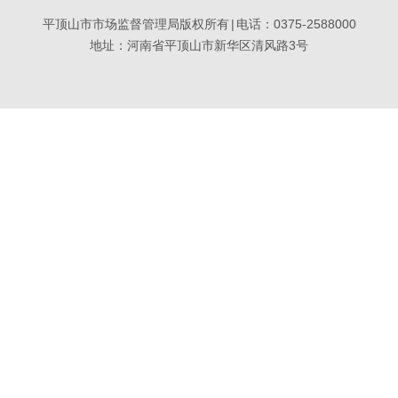
平顶山市市场监督管理局版权所有
|
电话：0375-2588000
地址：河南省平顶山市新华区清风路3号