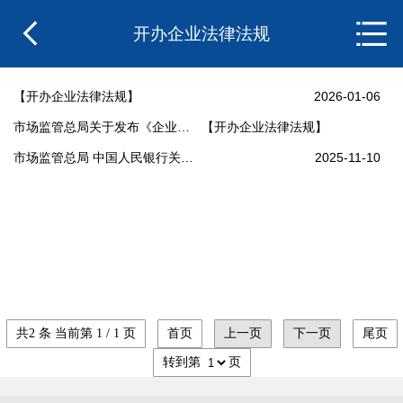
开办企业法律法规
【开办企业法律法规】
2026-01-06
市场监管总局关于发布《企业名称申报指引（2025年版）》的公告》
【开办企业法律法规】
市场监管总局 中国人民银行关于印发《经营主体登记申请及代理行为管理办法》的通知
2025-11-10
共2 条 当前第 1 / 1 页
首页
上一页
下一页
尾页
转到第
页