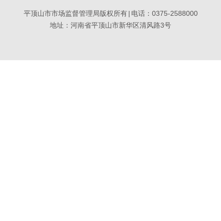
平顶山市市场监督管理局版权所有
|
电话：0375-2588000
地址：河南省平顶山市新华区清风路3号