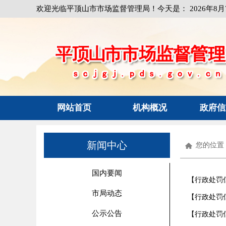
欢迎光临平顶山市市场监督管理局！今天是：
2026年8
网站首页
机构概况
政府信
新闻中心
您的位置
国内要闻
【行政处罚
市局动态
【行政处罚
公示公告
【行政处罚