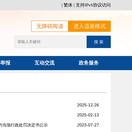
|
繁体
|
支持IPv6协议访问
无障碍阅读
进入适老模式
诉举报
互动交流
政务服务
2025-12-26
2025-02-13
的当场行政处罚决定书公示
2023-07-27