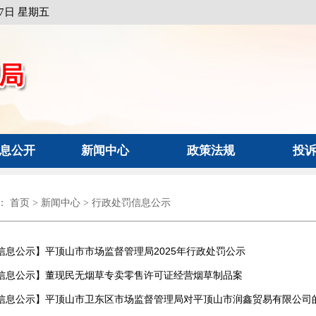
月7日 星期五
息公开
新闻中心
政策法规
投
：
首页
>
新闻中心
>
行政处罚信息公示
信息公示】
平顶山市市场监督管理局2025年行政处罚公示
信息公示】
董现民无烟草专卖零售许可证经营烟草制品案
信息公示】
平顶山市卫东区市场监督管理局对平顶山市润鑫贸易有限公司