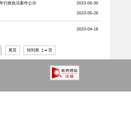
半年行政执法案件公示
2023-06-30
2023-05-26
2023-04-18
尾页
转到第
页