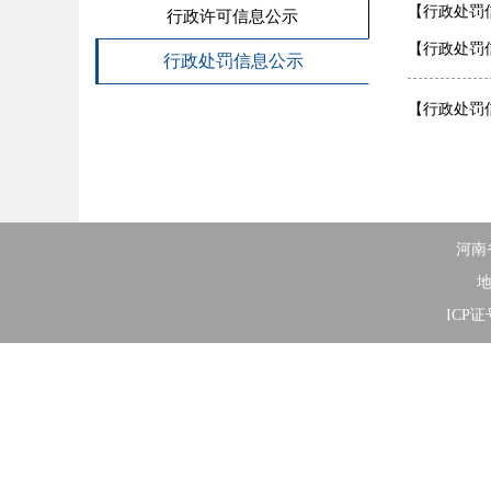
【行政处罚
行政许可信息公示
【行政处罚
行政处罚信息公示
【行政处罚
河南
地
ICP证