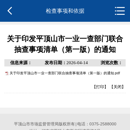
检查事项和依据
关于印发平顶山市一业一查部门联合
抽查事项清单（第一版）的通知
信息来源：
发布日期：
2026-04-14
浏览次数：
关于印发平顶山市一业一查部门联合抽查事项清单（第一版）的通知.pdf
【打印】
【关闭】
平顶山市市场监督管理局版权所有
|
电话：0375-2588000