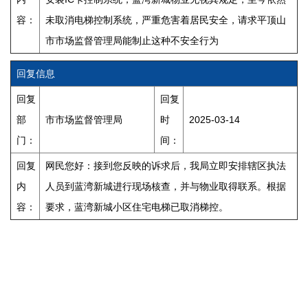
容：
未取消电梯控制系统，严重危害着居民安全，请求平顶山
市市场监督管理局能制止这种不安全行为
回复信息
回复
回复
部
市市场监督管理局
时
2025-03-14
门：
间：
回复
网民您好：接到您反映的诉求后，我局立即安排辖区执法
内
人员到蓝湾新城进行现场核查，并与物业取得联系。根据
容：
要求，蓝湾新城小区住宅电梯已取消梯控。