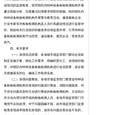
设情况的监督检查，指导辖区内特种设备检验检测机构开展
廉洁风险分析，完善廉洁纪律要求和防控措施。组织辖区内
特种设备检验检测机构开展警示教育活动。邀请被检企业、
行业专家等对检验检测机构及人员行风建设情况进行监督评
价。鼓励有关行业组织积极发挥自律监督作用，引导特种设
备检验检测机构守法经营、诚信服务、规范从业，营造良好
风气。
四、有关要求
（一）加强动员部署。各省级市场监管部门要结合实际
制定实施方案，细化工作要求，明确职责分工，加强组织领
导，对辖区内特种设备检验检测机构进行动员部署，保证相
关措施落实到位，确保工作取得实效。
（二）加强问题整改。各地市场监管部门要督促特种设
备检验检测机构对发现的问题进行整改，消除问题隐患。对
于存在问题但及时主动进行整改的检验检测机构、主动坦白
并主动办理注销手续的检验检测人员，各地市场监管部门可
视情节从轻处理。对于问题隐瞒不报，由市场监管部门监督
检查发现或举报查实发现的，或存在问题自查自改不实的，