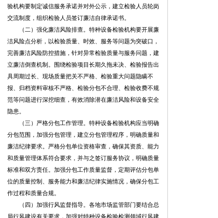
验机构要制定诚信服务承诺并对外公示，建立检验人员轮岗
交流制度，组织检验人员签订廉洁自律承诺书。
（二）强化廉洁风险排查。特种设备检验机构要开展廉
洁风险点分析，以检验质量、时效、服务等问题为突破口，
完善廉洁风险防控措施，针对异常检验质量与服务问题，建
立廉洁倒查机制。围绕检验项目长期久拖未决、检验报告出
具周期过长、现场质量把关不严格、检验重大问题隐瞒不
报、归档资料审核不严格、检验分包不合理、检验收费不规
范等问题进行深挖细查，有效消除潜在廉洁风险和设备安全
隐患。
（三）严格分包工作管理。特种设备检验机构应当明确
分包范围，加强分包管理，建立分包管理程序，明确质量和
廉洁纪律要求。严格分包单位资格审查，确保其资质、能力
和质量管理体系符合要求，并与之签订服务协议，明确质量
标准和双方责任。加强分包工作质量监督，定期评估分包单
位的质量控制、服务能力和廉洁纪律实施情况，确保分包工
作过程和质量合规。
（四）加强行风监督指导。各地市场监管部门要结合总
局行风建设有关要求，加强对特种设备检验检测领域行风建