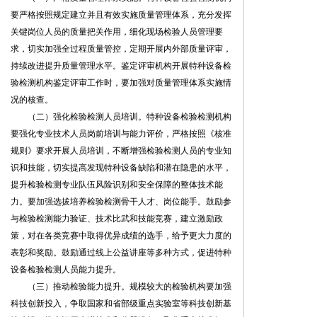
要严格按照规定建立并且有效实施质量管理体系，充分发挥
关键岗位人员的质量把关作用，细化现场检验人员管理要
求，切实加强全过程质量管控，定期开展内外部质量评审，
持续改进提升质量管理水平。鉴定评审机构开展特种设备检
验检测机构鉴定评审工作时，要加强对质量管理体系实施情
况的核查。
（二）强化检验检测人员培训。特种设备检验检测机构
要强化专业技术人员岗前培训与能力评价，严格按照《核准
规则》要求开展人员培训，不断增强检验检测人员的专业知
识和技能，切实提高发现特种设备缺陷和潜在隐患的水平，
提升检验检测专业队伍风险识别和安全保障的整体技术能
力。要加强选拔培养检验检测骨干人才、岗位能手。鼓励参
与检验检测能力验证、技术比武和技能竞赛，建立激励政
策，对在各类竞赛中取得优异成绩的选手，给予更大力度的
表彰和奖励。鼓励通过线上公益讲座等多种方式，促进特种
设备检验检测人员能力提升。
（三）推动检验能力提升。规模较大的检验机构要加强
科技创新投入，争取国家和省部级重点实验室等科技创新基