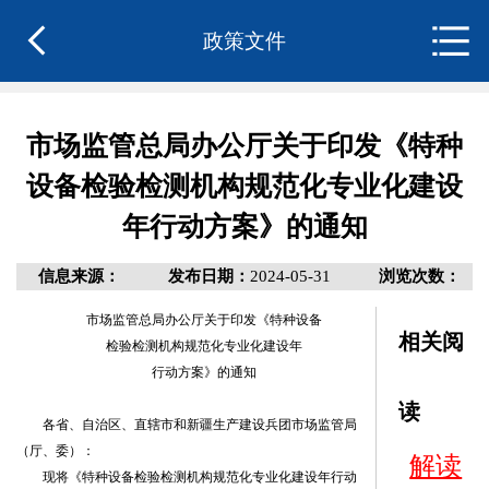
政策文件
市场监管总局办公厅关于印发《特种
设备检验检测机构规范化专业化建设
年行动方案》的通知
信息来源：
发布日期：
2024-05-31
浏览次数：
市场监管总局办公厅关于印发《特种设备
相关阅
检验检测机构规范化专业化建设年
行动方案》的通知
读
各省、自治区、直辖市和新疆生产建设兵团市场监管局
（厅、委）：
解读
现将《特种设备检验检测机构规范化专业化建设年行动