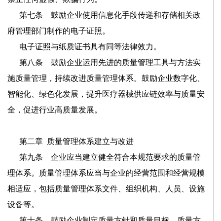
第七条 鼓励企业使用信息化手段传递和存储相关政
府管理部门制作的电子证照。
电子证照与纸质证书具有同等法律效力。
第八条 鼓励企业运用先进的质量管理工具与方法实
施质量管理，持续改进质量管理体系。鼓励企业数字化、
智能化、绿色化发展，提升医疗器械供应链效率与质量安
全，促进行业高质量发展。
第二章
质量管理体系建立与改进
第九条 企业应当建立健全符合本规范要求的质量管
理体系。质量管理体系应当与企业的经营范围和经营规模
相适应，包括质量管理体系文件、组织机构、人员、设施
设备等。
第十条 鼓励企业制定质量方针和质量目标。质量方