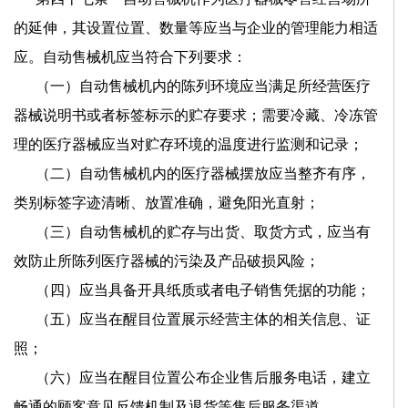
的延伸，其设置位置、数量等应当与企业的管理能力相适
应。自动售械机应当符合下列要求：
（一）自动售械机内的陈列环境应当满足所经营医疗
器械说明书或者标签标示的贮存要求；需要冷藏、冷冻管
理的医疗器械应当对贮存环境的温度进行监测和记录；
（二）自动售械机内的医疗器械摆放应当整齐有序，
类别标签字迹清晰、放置准确，避免阳光直射；
（三）自动售械机的贮存与出货、取货方式，应当有
效防止所陈列医疗器械的污染及产品破损风险；
（四）应当具备开具纸质或者电子销售凭据的功能；
（五）应当在醒目位置展示经营主体的相关信息、证
照；
（六）应当在醒目位置公布企业售后服务电话，建立
畅通的顾客意见反馈机制及退货等售后服务渠道。