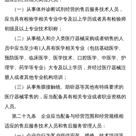
（一）从事体外诊断试剂经营的售后服务技术人员，
应当具有检验学相关专业中专及以上学历或者具有检验师
初级及以上专业技术职称；
（二）从事植入和介入类医疗器械采购或者销售的人
员中应当至少有
1
人具有医学相关专业（包括基础医学、
预防医学、临床医学、医学技术、口腔医学、中医学、护
理学、药学等专业）大专及以上学历，并经过医疗器械注
册人或者其他专业机构培训；
（三）从事角膜接触镜、助听器等其他有特殊要求的
医疗器械零售的，应当配备具有相关专业或者职业资格的
人员。
第二十九条 企业应当配备与经营范围和经营规模相
适应的售后服务技术人员和售后服务管理人员：
（一）企业自行为客户提供安装、维修、技术培训等