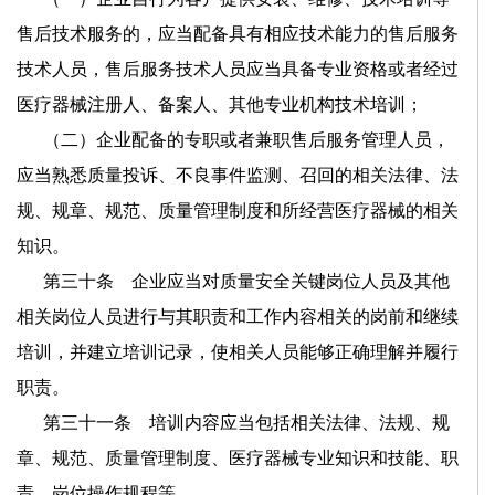
售后技术服务的，应当配备具有相应技术能力的售后服务
技术人员，售后服务技术人员应当具备专业资格或者经过
医疗器械注册人、备案人、其他专业机构技术培训；
（二）企业配备的专职或者兼职售后服务管理人员，
应当熟悉质量投诉、不良事件监测、召回的相关法律、法
规、规章、规范、质量管理制度和所经营医疗器械的相关
知识。
第三十条 企业应当对质量安全关键岗位人员及其他
相关岗位人员进行与其职责和工作内容相关的岗前和继续
培训，并建立培训记录，使相关人员能够正确理解并履行
职责。
第三十一条 培训内容应当包括相关法律、法规、规
章、规范、质量管理制度、医疗器械专业知识和技能、职
责、岗位操作规程等。