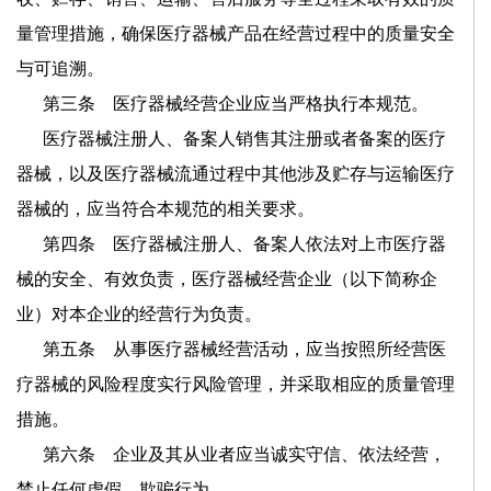
量管理措施，确保医疗器械产品在经营过程中的质量安全
与可追溯。
第三条 医疗器械经营企业应当严格执行本规范。
医疗器械注册人、备案人销售其注册或者备案的医疗
器械，以及医疗器械流通过程中其他涉及贮存与运输医疗
器械的，应当符合本规范的相关要求。
第四条 医疗器械注册人、备案人依法对上市医疗器
械的安全、有效负责，医疗器械经营企业（以下简称企
业）对本企业的经营行为负责。
第五条 从事医疗器械经营活动，应当按照所经营医
疗器械的风险程度实行风险管理，并采取相应的质量管理
措施。
第六条 企业及其从业者应当诚实守信、依法经营，
禁止任何虚假、欺骗行为。