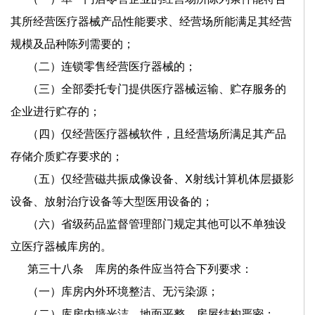
其所经营医疗器械产品性能要求、经营场所能满足其经营
规模及品种陈列需要的；
（二）连锁零售经营医疗器械的；
（三）全部委托专门提供医疗器械运输、贮存服务的
企业进行贮存的；
（四）仅经营医疗器械软件，且经营场所满足其产品
存储介质贮存要求的；
（五）仅经营磁共振成像设备、
Ⅹ射线计算机体层摄影
设备、放射治疗设备等大型医用设备的；
（六）省级药品监督管理部门规定其他可以不单独设
立医疗器械库房的。
第三十八条 库房的条件应当符合下列要求：
（一）库房内外环境整洁、无污染源；
（二）库房内墙光洁、地面平整、房屋结构严密；