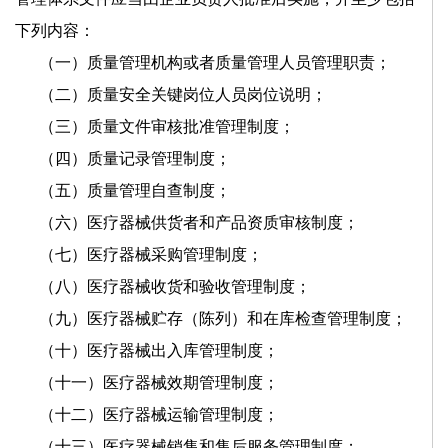
下列内容：
（一）质量管理机构或者质量管理人员管理职责；
（二）质量安全关键岗位人员岗位说明；
（三）质量文件审核批准管理制度；
（四）质量记录管理制度；
（五）质量管理自查制度；
（六）医疗器械供货者和产品资质审核制度；
（七）医疗器械采购管理制度；
（八）医疗器械收货和验收管理制度；
（九）医疗器械贮存（陈列）和在库检查管理制度；
（十）医疗器械出入库管理制度；
（十一）医疗器械效期管理制度；
（十二）医疗器械运输管理制度；
（十三）医疗器械销售和售后服务管理制度；