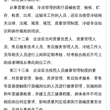
从事需要冷藏、冷冻管理的医疗器械收货、验收、贮
存、检查、出库、运输等工作的人员，还应当接受冷链相
关法律、法规、规章、规范、质量管理制度、冷链专业知
识和操作规程的培训。
第三十二条 企业应当对质量负责人、质量管理人
员、售后服务技术人员、售后服务管理人员、冷链工作人
员等相关人员进行上岗和定期考核，经考核合格后方可上
岗或者继续从事此岗位工作。
第三十三条 企业应当按照人员健康管理制度的要
求，对质量管理、验收、库房管理、售后技术服务、零售
等直接接触医疗器械岗位的人员进行健康管理，实施岗前
和年度健康检查，并建立员工健康档案。身体条件不符合
相应岗位特定要求、影响质量判定或者医疗器械质量安全
的，不得从事相关工作。