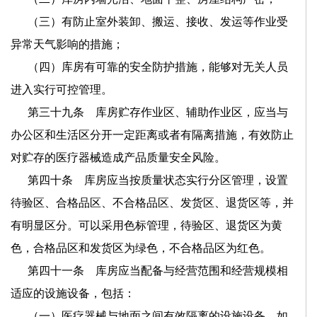
（三）有防止室外装卸、搬运、接收、发运等作业受
异常天气影响的措施；
（四）库房有可靠的安全防护措施，能够对无关人员
进入实行可控管理。
第三十九条 库房贮存作业区、辅助作业区，应当与
办公区和生活区分开一定距离或者有隔离措施，有效防止
对贮存的医疗器械造成产品质量安全风险。
第四十条 库房应当按质量状态实行分区管理，设置
待验区、合格品区、不合格品区、发货区、退货区等，并
有明显区分。可以采用色标管理，待验区、退货区为黄
色，合格品区和发货区为绿色，不合格品区为红色。
第四十一条 库房应当配备与经营范围和经营规模相
适应的设施设备，包括：
（一）医疗器械与地面之间有效隔离的设施设备，如