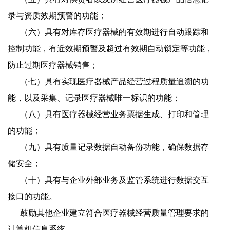
录与资质效期预警的功能；
（六）具有对库存医疗器械的有效期进行自动跟踪和
控制功能，有近效期预警及超过有效期自动锁定等功能，
防止过期医疗器械销售；
（七）具有实现医疗器械产品经营过程质量追溯的功
能，以及采集、记录医疗器械唯一标识的功能；
（八）具有医疗器械经营业务票据生成、打印和管理
的功能；
（九）具有质量记录数据自动备份功能，确保数据存
储安全；
（十）具有与企业外部业务及监管系统进行数据交互
接口的功能。
鼓励其他企业建立符合医疗器械经营质量管理要求的
计算机信息系统。