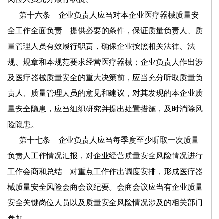
第十六条 企业负责人应当对本企业医疗器械质量安
全工作全面负责，提供必要的条件，保证质量负责人、质
量管理人员有效履行职责，确保企业按照相关法律、法
规、规章和本规范要求经营医疗器械；企业负责人作出涉
及医疗器械质量安全的重大决策前，应当充分听取质量负
责人、质量管理人员的意见和建议，对其发现的本企业质
量安全隐患，应当组织研究并提出处置措施，及时消除风
险隐患。
第十七条 企业负责人应当每季度至少听取一次质量
负责人工作情况汇报，对企业经营质量安全风险情况进行
工作会商和总结，对重点工作作出调度安排，形成医疗器
械质量安全风险会商会议纪要。会商会议应当有企业质量
安全关键岗位人员以及质量安全风险情况涉及的相关部门
参加。