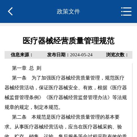
政策文件
医疗器械经营质量管理规范
信息来源：
发布日期：
2024-05-24
浏览次数：
第一章
总
则
第一条 为了加强医疗器械经营质量管理，规范医疗
器械经营活动，保证医疗器械安全、有效，根据《医疗器
械监督管理条例》《医疗器械经营监督管理办法》等法规
规章的规定，制定本规范。
第二条 本规范是医疗器械经营质量管理的基本要
求。从事医疗器械经营活动，应当在医疗器械采购、验
收、贮存、销售、运输、售后服务等全过程采取有效的质