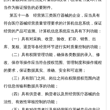
当作为验证报告的必要附件。
第五十一条 经营第三类医疗器械的企业，应当具有
符合医疗器械经营质量管理要求的计算机信息系统，保证
经营的产品可追溯。计算机信息系统应当具有下列功能：
（一）具有对采购、收货、验收、贮存、销售、出
库、复核、退货等各经营环节进行实时质量控制的功能；
（二）具有权限管理功能，确保各类数据的录入、修
改、保存等操作应当符合授权范围、管理制度和操作规程
的要求，保证数据真实、准确、安全和可追溯；
（三）具有部门之间、岗位之间在权限授权范围内进
行信息传输和数据共享的功能；
（四）具有供货者、购货者以及所经营医疗器械的合
法性、有效性审核控制的功能；
（五）具有对供货者以及所经营医疗器械产品信息记