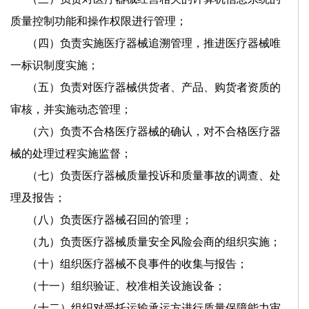
质量控制功能和操作权限进行管理；
（四）负责实施医疗器械追溯管理，推进医疗器械唯
一标识制度实施；
（五）负责对医疗器械供货者、产品、购货者资质的
审核，并实施动态管理；
（六）负责不合格医疗器械的确认，对不合格医疗器
械的处理过程实施监督；
（七）负责医疗器械质量投诉和质量事故的调查、处
理及报告；
（八）负责医疗器械召回的管理；
（九）负责医疗器械质量安全风险会商的组织实施；
（十）组织医疗器械不良事件的收集与报告；
（十一）组织验证、校准相关设施设备；
（十二）组织对受托运输承运方进行质量保障能力审