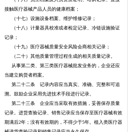
接触医疗器械产品人员的健康档案；
（十七）设施设备档案、维护维修记录；
（十八）计量器具校准或者检定记录、冷链设施验证
记录；
（十九）医疗器械质量安全风险会商相关记录；
（二十）其他质量管理过程生成的相关质量记录。
从事第二类、第三类医疗器械批发业务的，企业还应
当建立购货者档案。
第二十二条 记录内容应当真实、准确、完整和可追
溯。鼓励企业采用先进技术手段进行记录。
第二十三条 企业应当采取有效措施，妥善保存质量
记录。进货查验记录、销售记录应当保存至医疗器械有效
期满后
2
年；没有有效期的，不得少于
5
年。植入类医疗器
械进货查验记录和销售记录应当永久保存。