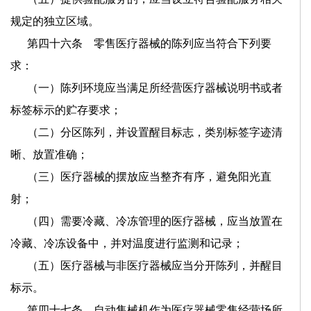
规定的独立区域。
第四十六条 零售医疗器械的陈列应当符合下列要
求：
（一）陈列环境应当满足所经营医疗器械说明书或者
标签标示的贮存要求；
（二）分区陈列，并设置醒目标志，类别标签字迹清
晰、放置准确；
（三）医疗器械的摆放应当整齐有序，避免阳光直
射；
（四）需要冷藏、冷冻管理的医疗器械，应当放置在
冷藏、冷冻设备中，并对温度进行监测和记录；
（五）医疗器械与非医疗器械应当分开陈列，并醒目
标示。
第四十七条 自动售械机作为医疗器械零售经营场所