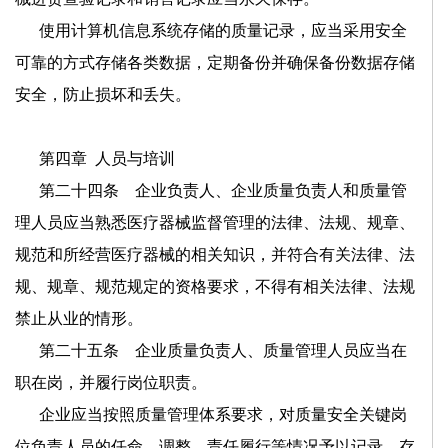
使用计算机信息系统存储的质量记录，应当采用安全
可靠的方式存储各类数据，定期备份并确保备份数据存储
安全，防止损坏和丢失。
第四章
人员与培训
第二十四条 企业负责人、企业质量负责人和质量管
理人员应当熟悉医疗器械监督管理的法律、法规、规章、
规范和所经营医疗器械的相关知识，并符合有关法律、法
规、规章、规范规定的资格要求，不得有相关法律、法规
禁止从业的情形。
第二十五条 企业质量负责人、质量管理人员应当在
职在岗，并履行岗位职责。
企业应当按照质量管理体系要求，对质量安全关键岗
位负责人员的任命、调整、责任履行等情况予以记录，存