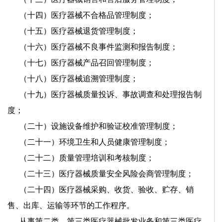
（十四）医疗器械不合格品管理制度；
（十五）医疗器械退货管理制度；
（十六）医疗器械不良事件监测和报告制度；
（十七）医疗器械产品召回管理制度；
（十八）医疗器械追溯管理制度；
（十九）医疗器械质量投诉、事故调查和处理报告制
度；
（二十）设施设备维护和验证校准管理制度；
（二十一）环境卫生和人员健康管理制度；
（二十二）质量管理培训和考核制度；
（二十三）医疗器械质量安全风险会商管理制度；
（二十四）医疗器械采购、收货、验收、贮存、销
售、出库、运输等环节的工作程序。
从事第二类、第三类医疗器械批发业务和第三类医疗