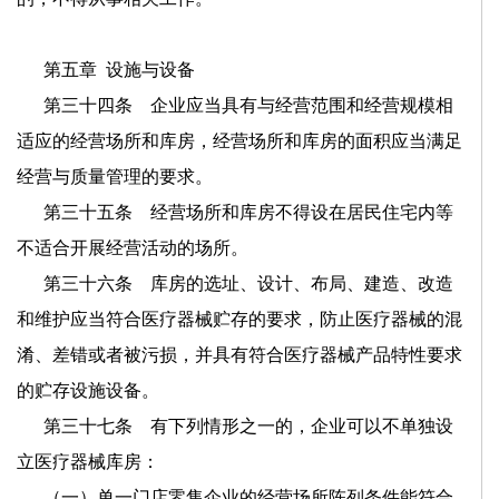
第五章
设施与设备
第三十四条 企业应当具有与经营范围和经营规模相
适应的经营场所和库房，经营场所和库房的面积应当满足
经营与质量管理的要求。
第三十五条 经营场所和库房不得设在居民住宅内等
不适合开展经营活动的场所。
第三十六条 库房的选址、设计、布局、建造、改造
和维护应当符合医疗器械贮存的要求，防止医疗器械的混
淆、差错或者被污损，并具有符合医疗器械产品特性要求
的贮存设施设备。
第三十七条 有下列情形之一的，企业可以不单独设
立医疗器械库房：
（一）单一门店零售企业的经营场所陈列条件能符合