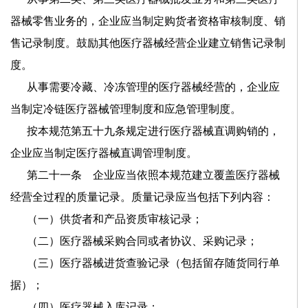
器械零售业务的，企业应当制定购货者资格审核制度、销
售记录制度。鼓励其他医疗器械经营企业建立销售记录制
度。
从事需要冷藏、冷冻管理的医疗器械经营的，企业应
当制定冷链医疗器械管理制度和应急管理制度。
按本规范第五十九条规定进行医疗器械直调购销的，
企业应当制定医疗器械直调管理制度。
第二十一条 企业应当依照本规范建立覆盖医疗器械
经营全过程的质量记录。质量记录应当包括下列内容：
（一）供货者和产品资质审核记录；
（二）医疗器械采购合同或者协议、采购记录；
（三）医疗器械进货查验记录（包括留存随货同行单
据）；
（四）医疗器械入库记录；