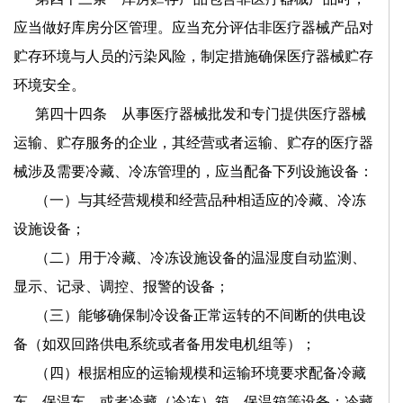
应当做好库房分区管理。应当充分评估非医疗器械产品对
贮存环境与人员的污染风险，制定措施确保医疗器械贮存
环境安全。
第四十四条 从事医疗器械批发和专门提供医疗器械
运输、贮存服务的企业，其经营或者运输、贮存的医疗器
械涉及需要冷藏、冷冻管理的，应当配备下列设施设备：
（一）与其经营规模和经营品种相适应的冷藏、冷冻
设施设备；
（二）用于冷藏、冷冻设施设备的温湿度自动监测、
显示、记录、调控、报警的设备；
（三）能够确保制冷设备正常运转的不间断的供电设
备（如双回路供电系统或者备用发电机组等）；
（四）根据相应的运输规模和运输环境要求配备冷藏
车、保温车，或者冷藏（冷冻）箱、保温箱等设备；冷藏