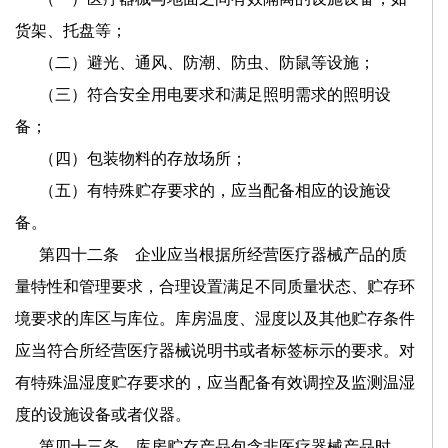
货架、托盘等；
（二）避光、通风、防潮、防虫、防鼠等设施；
（三）符合安全用电要求和满足照明需求的照明设
备；
（四）包装物料的存放场所；
（五）有特殊贮存要求的，应当配备相应的设施设
备。
第四十二条 企业应当根据所经营医疗器械产品的质
量特性和管理要求，合理设置满足不同质量状态、贮存环
境要求的库区与库位。库房温度、湿度以及其他贮存条件
应当符合所经营医疗器械说明书或者标签标示的要求。对
有特殊温湿度贮存要求的，应当配备有效调控及监测温湿
度的设施设备或者仪器。
第四十三条 库房贮存产品包含非医疗器械产品时，