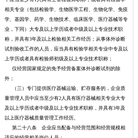
相关专业（包括检验学、生物医学工程、生物化学、免疫
学、基因学、药学、生物技术、临床医学、医疗器械等专
业，下同）大专及以上学历或者中级及以上专业技术职
称，并具有
3
年及以上检验相关工作经历；从事体外诊断
试剂验收工作的人员，应当具有检验学相关专业中专及以
上学历或者具有检验师初级及以上专业技术职称；
仅经营国家规定的免予经营备案体外诊断试剂的除
外；
（三）专门提供医疗器械运输、贮存服务的，企业质
量管理人员中应当至少有
2
人具有医疗器械相关专业大专
及以上学历或者中级及以上专业技术职称，并具有
3
年及
以上医疗器械质量管理工作经历。
第二十八条 企业应当配备与经营范围和经营规模相
适应的经营相关岗位人员：