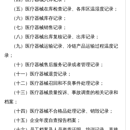
（五）医疗器械在库检查记录、各库区温湿度记录；
（六）医疗器械库存记录；
（七）医疗器械销售记录；
（八）医疗器械出库复核记录、出库记录；
（九）医疗器械运输记录、冷链产品运输过程温度记
录；
（十）医疗器械售后服务记录或者管理记录；
（十一）医疗器械退货记录；
（十二）医疗器械召回和不良事件处理记录；
（十三）医疗器械质量投诉、事故调查的相关记录和
档案；
（十四）医疗器械不合格品处理记录、销毁记录；
（十五）企业年度自查报告档案；
（十六）员工档案及人员资质证明、培训记录、直接