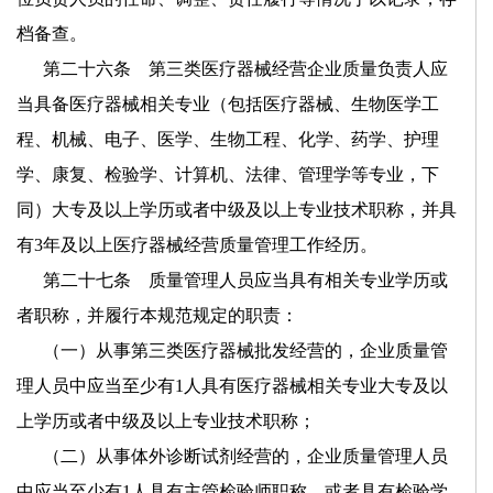
档备查。
第二十六条 第三类医疗器械经营企业质量负责人应
当具备医疗器械相关专业（包括医疗器械、生物医学工
程、机械、电子、医学、生物工程、化学、药学、护理
学、康复、检验学、计算机、法律、管理学等专业，下
同）大专及以上学历或者中级及以上专业技术职称，并具
有
3
年及以上医疗器械经营质量管理工作经历。
第二十七条 质量管理人员应当具有相关专业学历或
者职称，并履行本规范规定的职责：
（一）从事第三类医疗器械批发经营的，企业质量管
理人员中应当至少有
1
人具有医疗器械相关专业大专及以
上学历或者中级及以上专业技术职称；
（二）从事体外诊断试剂经营的，企业质量管理人员
中应当至少有
1
人具有主管检验师职称，或者具有检验学