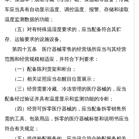
车应当具有自动显示温度、调控温度、报警、存储和读取
温度监测数据的功能；
（五）对有特殊温湿度要求的，应当配备符合其贮
存、运输要求的设施设备。
第四十五条 医疗器械零售的经营场所应当与其经营
范围和经营规模相适应，并符合下列要求：
（一）配备陈列货架和柜台；
（二）相关证照应当在醒目位置展示；
（三）经营需要冷藏、冷冻管理的医疗器械的，应当
配备经过验证并具有温度显示和监测功能的冷柜；
（四）经营可拆零医疗器械的，应当配备拆零销售所
需的工具、包装用品，拆零的医疗器械标签和说明书应当
符合有关规定；
（五）提供验配服务的，应当设立符合验配服务相关