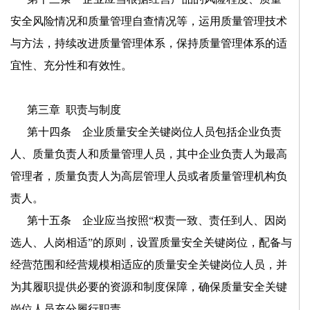
安全风险情况和质量管理自查情况等，运用质量管理技术
与方法，持续改进质量管理体系，保持质量管理体系的适
宜性、充分性和有效性。
第三章
职责与制度
第十四条 企业质量安全关键岗位人员包括企业负责
人、质量负责人和质量管理人员，其中企业负责人为最高
管理者，质量负责人为高层管理人员或者质量管理机构负
责人。
第十五条 企业应当按照
“权责一致、责任到人、因岗
选人、人岗相适”的原则，设置质量安全关键岗位，配备与
经营范围和经营规模相适应的质量安全关键岗位人员，并
为其履职提供必要的资源和制度保障，确保质量安全关键
岗位人员充分履行职责。