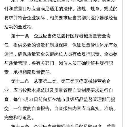
针和质量目标应当满足适用的法律、法规、规章、规范的
要求并符合企业实际，相关要求应当贯彻到医疗器械经营
活动的全过程。
第十一条 企业应当依法履行医疗器械质量安全责
任，提供必要的资源和制度保障，保证质量管理体系有效
运行，确保质量安全关键岗位人员有效履行职责、全员参
与质量管理，各有关部门、岗位人员正确理解并履行职
责，承担相应质量责任。
第十二条 从事第二类、第三类医疗器械经营的企
业，应当按照本规范以及质量管理自查制度要求进行自
查，每年
3
月
31
日前向所在地市县级药品监督管理部门提
交上一年度的自查报告。自查报告内容应当真实、准确、
完整和可追溯。
第十三条 企业应当根据经营产品的风险程度、质量