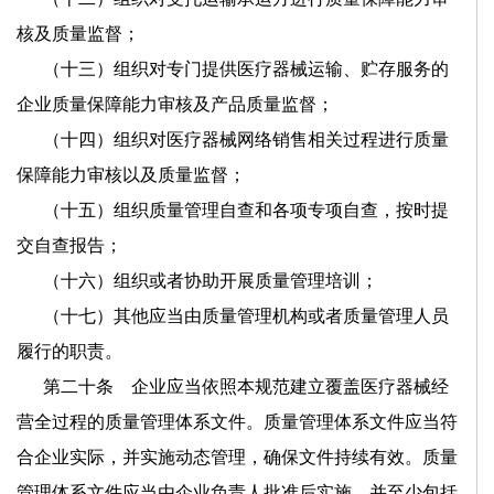
核及质量监督；
（十三）组织对专门提供医疗器械运输、贮存服务的
企业质量保障能力审核及产品质量监督；
（十四）组织对医疗器械网络销售相关过程进行质量
保障能力审核以及质量监督；
（十五）组织质量管理自查和各项专项自查，按时提
交自查报告；
（十六）组织或者协助开展质量管理培训；
（十七）其他应当由质量管理机构或者质量管理人员
履行的职责。
第二十条 企业应当依照本规范建立覆盖医疗器械经
营全过程的质量管理体系文件。质量管理体系文件应当符
合企业实际，并实施动态管理，确保文件持续有效。质量
管理体系文件应当由企业负责人批准后实施，并至少包括