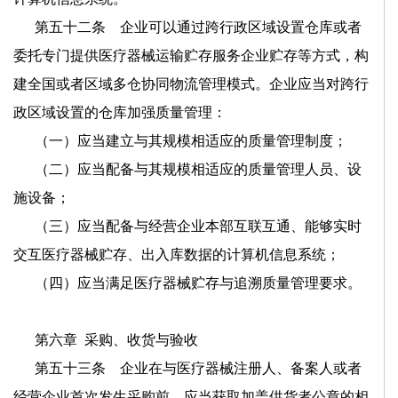
第五十二条 企业可以通过跨行政区域设置仓库或者
委托专门提供医疗器械运输贮存服务企业贮存等方式，构
建全国或者区域多仓协同物流管理模式。企业应当对跨行
政区域设置的仓库加强质量管理：
（一）应当建立与其规模相适应的质量管理制度；
（二）应当配备与其规模相适应的质量管理人员、设
施设备；
（三）应当配备与经营企业本部互联互通、能够实时
交互医疗器械贮存、出入库数据的计算机信息系统；
（四）应当满足医疗器械贮存与追溯质量管理要求。
第六章
采购、收货与验收
第五十三条 企业在与医疗器械注册人、备案人或者
经营企业首次发生采购前，应当获取加盖供货者公章的相