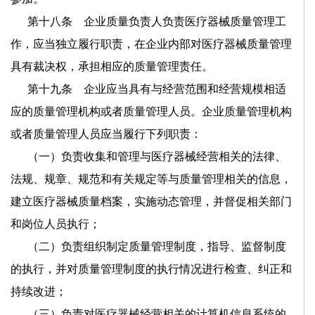
第十八条 企业质量负责人负责医疗器械质量管理工
作，应当独立履行职责，在企业内部对医疗器械质量管理
具有裁决权，承担相应的质量管理责任。
第十九条 企业应当具有与经营范围和经营规模相适
应的质量管理机构或者质量管理人员。企业质量管理机构
或者质量管理人员应当履行下列职责：
（一）负责收集和管理与医疗器械经营相关的法律、
法规、规章、规范和有关规定等与质量管理相关的信息，
建立医疗器械质量档案，实施动态管理，并督促相关部门
和岗位人员执行；
（二）负责组织制定质量管理制度，指导、监督制度
的执行，并对质量管理制度的执行情况进行检查、纠正和
持续改进；
（三）负责对医疗器械经营相关的计算机信息系统的