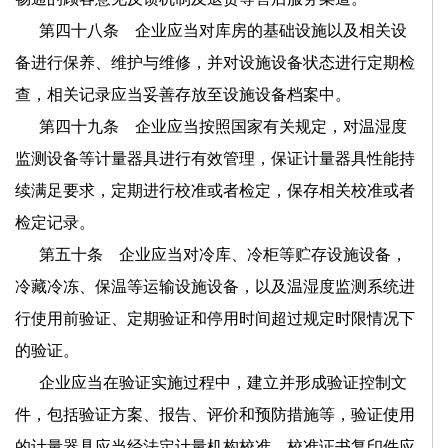
第四十八条 企业应当对库房的基础设施以及相关设
备进行保养、维护与维修，并对设施设备状态进行定期检
查，相关记录应当妥善存放至设施设备档案中。
第四十九条 企业应当按照国家有关规定，对温湿度
监测设备等计量器具进行有效管理，保证计量器具性能持
续满足要求，定期进行校准或者检定，保存相关校准或者
检定记录。
第五十条 企业应当对冷库、冷柜等贮存设施设备，
冷藏冷冻、保温等运输设施设备，以及温湿度监测系统进
行使用前验证、定期验证和停用时间超过规定时限情况下
的验证。
企业应当在验证实施过程中，建立并形成验证控制文
件，包括验证方案、报告、评价和预防措施等，验证使用
的计量器具应当经法定计量机构校准，校准证书复印件应