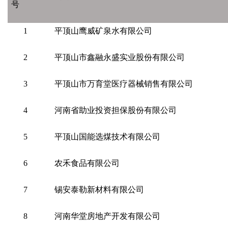
号
1
平顶山鹰威矿泉水有限公司
2
平顶山市鑫融永盛实业股份有限公司
3
平顶山市万育堂医疗器械销售有限公司
4
河南省助业投资担保股份有限公司
5
平顶山国能选煤技术有限公司
6
农禾食品有限公司
7
锡安泰勒新材料有限公司
8
河南华堂房地产开发有限公司