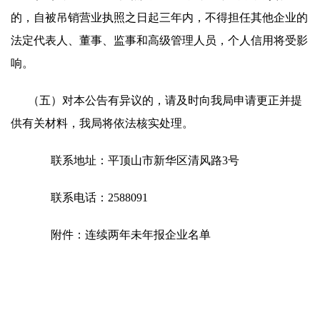
的，自被吊销营业执照之日起三年内，不得担任其他企业的
法定代表人、董事、监事和高级管理人员，个人信用将受影
响。
（五）对本公告有异议的，请及时向我局申请更正并提
供有关材料，我局将依法核实处理。
联系地址：平顶山市新华区清风路3号
联系电话：2588091
附件：连续两年未年报企业名单