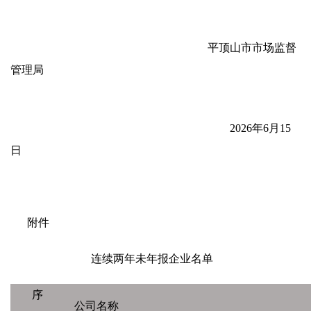
平顶山市市场监督
管理局
2026年6月15
日
附件
连续两年未年报企业名单
序
公司名称