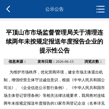
公示公告
平顶山市市场监督管理局关于清理连
续两年未按规定报送年度报告企业的
提示性公告
信息来源：
发布日期：
2026-06-15
浏览次数：
为维护市场秩序，优化营商环境，健全市场主体退出机
制，增强经营主体守法诚信意识，根据《中华人民共和国公
司法》、《企业信息公示暂行条例》、《中华人民共和国市
场主体登记管理条例》等相关法律法规要求，我局将对连续
两年未按规定报送年度报告的13家市局登记企业（名单详见