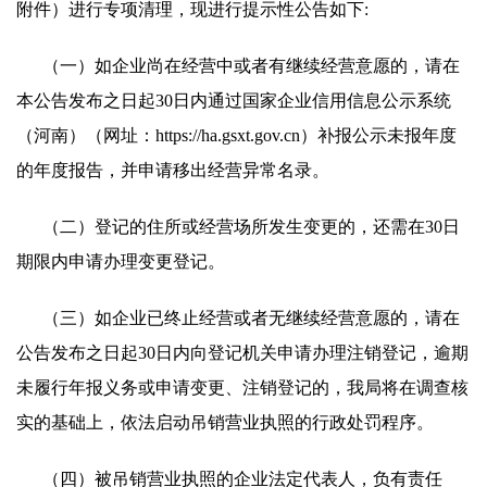
附件）进行专项清理，现进行提示性公告如下:
（一）如企业尚在经营中或者有继续经营意愿的，请在
本公告发布之日起30日内通过国家企业信用信息公示系统
（河南）（网址：https://ha.gsxt.gov.cn）补报公示未报年度
的年度报告，并申请移出经营异常名录。
（二）登记的住所或经营场所发生变更的，还需在30日
期限内申请办理变更登记。
（三）如企业已终止经营或者无继续经营意愿的，请在
公告发布之日起30日内向登记机关申请办理注销登记，逾期
未履行年报义务或申请变更、注销登记的，我局将在调查核
实的基础上，依法启动吊销营业执照的行政处罚程序。
（四）被吊销营业执照的企业法定代表人，负有责任