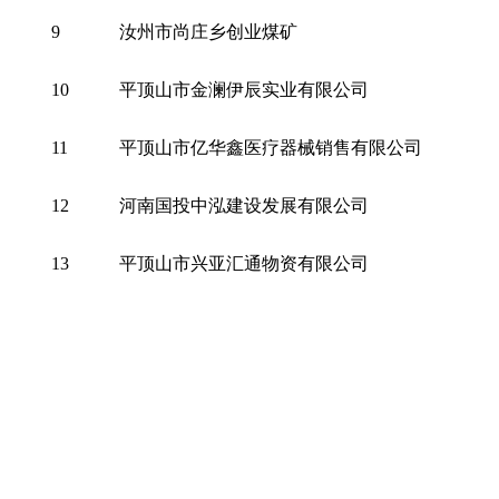
9
汝州市尚庄乡创业煤矿
10
平顶山市金澜伊辰实业有限公司
11
平顶山市亿华鑫医疗器械销售有限公司
12
河南国投中泓建设发展有限公司
13
平顶山市兴亚汇通物资有限公司