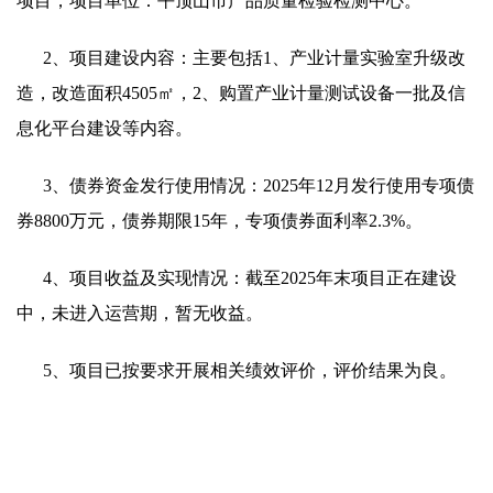
项目，项目单位：平顶山市产品质量检验检测中心。
2、项目建设内容：主要包括1、产业计量实验室升级改
造，改造面积4505㎡，2、购置产业计量测试设备一批及信
息化平台建设等内容。
3、
债券资金发行使用情况：
2025年12月发行使用专项债
券8800万元，债券期限15年，专项债券面利率2.3%。
4、项目收益及实现情况：截至2025年末项目正在建设
中，未进入运营期，暂无收益。
5、项目已按要求开展相关绩效评价，评价结果为良。