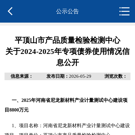
公示公告
平顶山市产品质量检验检测中心
关于2024-2025年专项债券使用情况信
息公开
信息来源：
发布日期：
2026-05-29
浏览次数：
一、2025年河南省尼龙新材料产业计量测试中心建设项
目8800万元
1、项目名称：河南省尼龙新材料产业计量测试中心建设