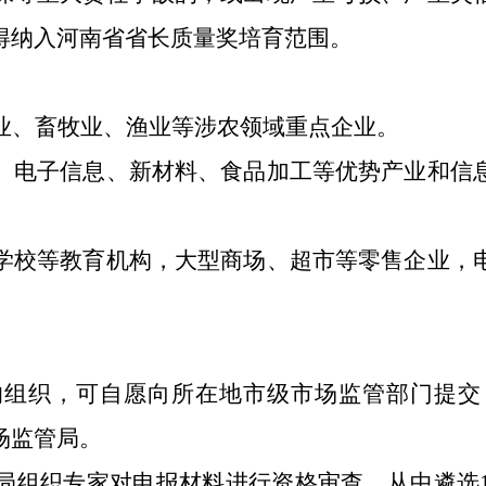
得纳入河南省省长质量奖培育范围。
业、畜牧业、渔业等涉农领域重点企业。
、电子信息、新材料、食品加工等优势产业和信
学校等教育机构
，
大型商场、超市等零售企业
，
的组织，可
自愿
向所在地市级市场监管部门提交
场监管局。
局组织专家对申报材料进行资格审查，从中遴选