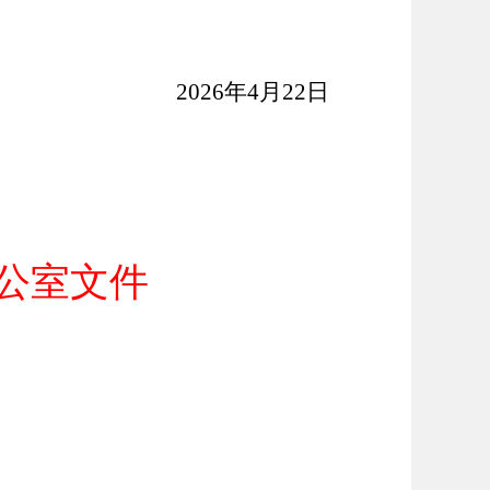
2026年4月22日
公室文件