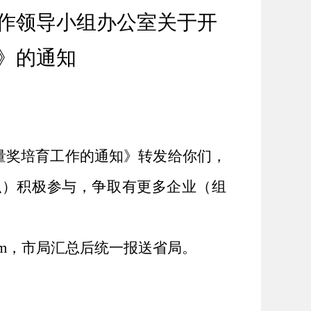
作领导小组办公室关于开
》的通知
量奖培育工作的通知》转发给你们，
织）积极参与，争取有更多企业（组
m
，市局汇总后统一报送省局。