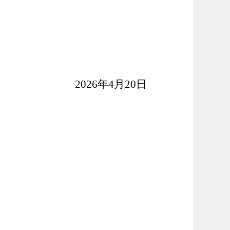
2026年4月20日