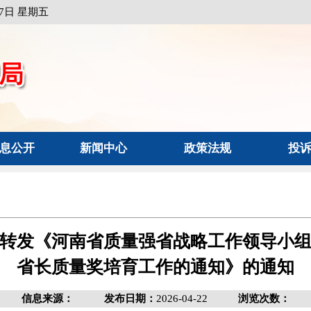
月7日 星期五
息公开
新闻中心
政策法规
投
转发《河南省质量强省战略工作领导小
省长质量奖培育工作的通知》的通知
信息来源：
发布日期：
2026-04-22
浏览次数：