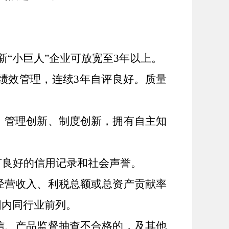
新
“小巨人”企业可放宽至3年以上
。
绩效管理，连续
3年自评良好。质量
、管理创新、制度创新，拥有自主知
有良好的信用记录和社会声誉。
经营收入、利税总额或总资产贡献率
国内同行业前列。
信、产品监督抽查不合格的，及其他