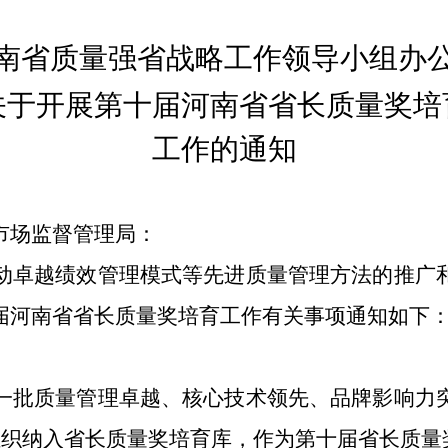
南省质量强省战略工作领导小组办
关于开展第十届
河南省省长质量奖培
工作
的通知
市场监督管理局：
动卓越绩效管理模式等先进质量管理方法
的
推广
届河南省省长质量奖培育工作有关事项通知如下
一批质量管理卓越、核心技术领先、品牌影响力
组织纳入省长质量奖培育库，作为第十届省长质量