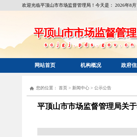
欢迎光临平顶山市市场监督管理局！今天是：
2026年8
网站首页
机构概况
政府信
您的位置：
首页
>
新闻中心
>
公示公告
平顶山市市场监督管理局关于