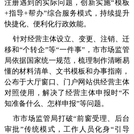
注册遇到的实际问题，创新实施“模板
+指导+帮办”综合服务模式，持续提升
快捷化、便利化行政效能。
针对经营主体设立、变更、注销、迁
移和“个转企”等“一件事”，市市场监管
局依据国家统一规范，梳理制作清晰易
懂的材料清单、文书模板和办事指南，
公布于大厅窗口、门户网站供经营主体
对照使用，解决了经营主体申报时“不
知准备什么、怎样申报”等问题。
市市场监管局打破“前窗受理、后台
审批”传统模式，工作人员化身“引导