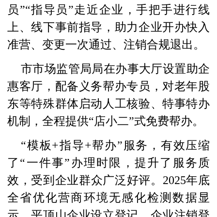
员”“指导员”走近企业，手把手进行线
上、线下事前指导，助力企业开办快入
准营、变更一次通过、注销合规退出。
市市场监管局局在办事大厅设置助企
惠客厅，配备义务帮办专员，对老年股
东等特殊群体启动人工核验、特事特办
机制，全程提供“店小二”式免费帮办。
“模板+指导+帮办”服务，有效压缩
了“一件事”办理时限，提升了服务质
效，受到企业群众广泛好评。2025年底
全省优化营商环境无感化检测数据显
示，平顶山企业设立登记、企业注销登