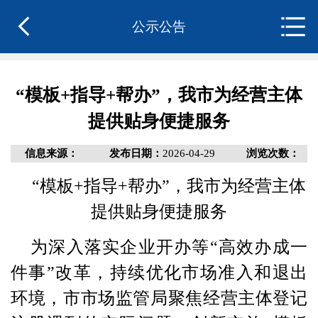
公示公告
“模板+指导+帮办”，我市为经营主体
提供贴身便捷服务
信息来源：
发布日期：
2026-04-29
浏览次数：
“模板+指导+帮办”，我市为经营主体
提供贴身便捷服务
为深入落实企业开办等“高效办成一
件事”改革，持续优化市场准入和退出
环境，市市场监管局聚焦经营主体登记