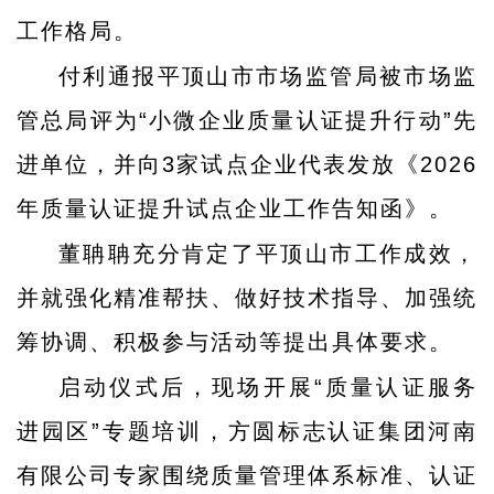
工作格局。
付利通报平顶山市市场监管局被市场监
管总局评为“小微企业质量认证提升行动”先
进单位，并向3家试点企业代表发放《2026
年质量认证提升试点企业工作告知函》。
董聃聃充分肯定了平顶山市工作成效，
并就强化精准帮扶、做好技术指导、加强统
筹协调、积极参与活动等提出具体要求。
启动仪式后，现场开展“质量认证服务
进园区”专题培训，方圆标志认证集团河南
有限公司专家围绕质量管理体系标准、认证