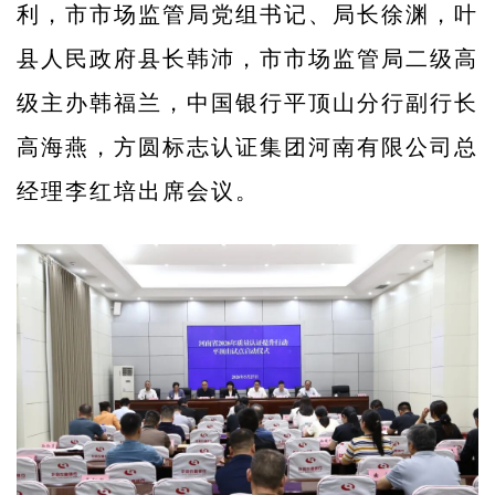
利，市市场监管局党组书记、局长徐渊，叶
县人民政府县长韩沛，市市场监管局二级高
级主办韩福兰，中国银行平顶山分行副行长
高海燕，方圆标志认证集团河南有限公司总
经理李红培出席会议。