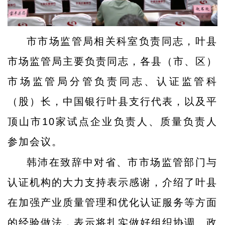
市市场监管局相关科室负责同志，叶县
市场监管局主要负责同志，各县（市、区）
市场监管局分管负责同志、认证监管科
（股）长，中国银行叶县支行代表，以及平
顶山市10家试点企业负责人、质量负责人
参加会议。
韩沛在致辞中对省、市市场监管部门与
认证机构的大力支持表示感谢，介绍了叶县
在加强产业质量管理和优化认证服务等方面
的经验做法，表示将扎实做好组织协调、政