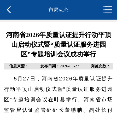
市局动态
河南省2026年质量认证提升行动平顶
山启动仪式暨“质量认证服务进园
区”专题培训会议成功举行
信息来源：
发布日期：
2026-05-27
浏览次数：
5月27日，河南省2026年质量认证提升
行动平顶山启动仪式暨“质量认证服务进园
区”专题培训会议在叶县举行。河南省市场
监管局认证监管处处长董聃聃、副处长付