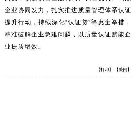
企业协同发力，扎实推进质量管理体系认证
提升行动，持续深化“认证贷”等惠企举措，
精准破解企业急难问题，以质量认证赋能企
业提质增效。
【打印】
【关闭】
平顶山市市场监督管理局版权所有
|
电话：0375-2588000
地址：河南省平顶山市新华区清风路3号