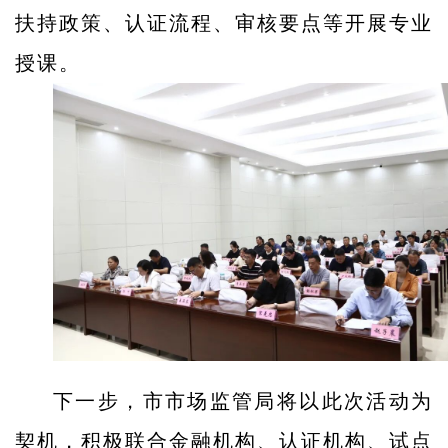
扶持政策、认证流程、审核要点等开展专业
授课。
下一步，市市场监管局将以此次活动为
契机，积极联合金融机构、认证机构、试点