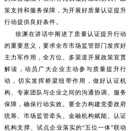
策支持和服务保障，为开展好质量认证提升
行动提供良好条件。
徐渊在讲话中阐述了质量认证提升行动
的重要意义，要求全市市场监管部门发挥好
主力军作用，全方位、多渠道开展政策宣贯
解读，动员广大企业主动参与质量提升行
动，切实发挥桥梁纽带作用，做好认证机
构、专家团队与企业之间的沟通协调、服务
保障，确保行动实效。要全力构建党委政府
统筹、市场监管牵头、金融机构赋能、认证
机构支撑、试点企业落实的“五位一体”联动