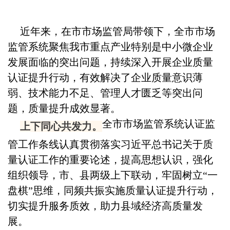
近年来，在市市场监管局带领下，全市市场
监管系统聚焦我市重点产业特别是中小微企业
发展面临的突出问题，持续深入开展企业质量
认证提升行动，有效解决了企业质量意识薄
弱、技术能力不足、管理人才匮乏等突出问
题，质量提升成效显著。
全市市场监管系统认证监
上下同心共发力。
管工作条线认真贯彻落实习近平总书记关于质
量认证工作的重要论述，提高思想认识，强化
组织领导，市、县两级上下联动，牢固树立“一
盘棋”思维，同频共振实施质量认证提升行动，
切实提升服务质效，助力县域经济高质量发
展。