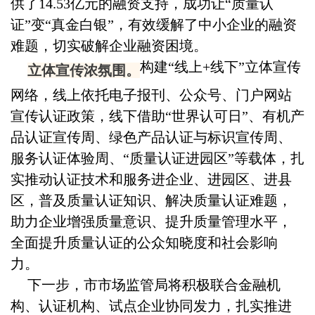
供了14.53亿元的融资支持，成功让“质量认
证”变“真金白银”，有效缓解了中小企业的融资
难题，切实破解企业融资困境。
构建“线上+线下”立体宣传
立体宣传浓氛围。
网络，线上依托电子报刊、公众号、门户网站
宣传认证政策，线下借助“世界认可日”、有机产
品认证宣传周、绿色产品认证与标识宣传周、
服务认证体验周、“质量认证进园区”等载体，扎
实推动认证技术和服务进企业、进园区、进县
区，普及质量认证知识、解决质量认证难题，
助力企业增强质量意识、提升质量管理水平，
全面提升质量认证的公众知晓度和社会影响
力。
下一步，市市场监管局将积极联合金融机
构、认证机构、试点企业协同发力，扎实推进