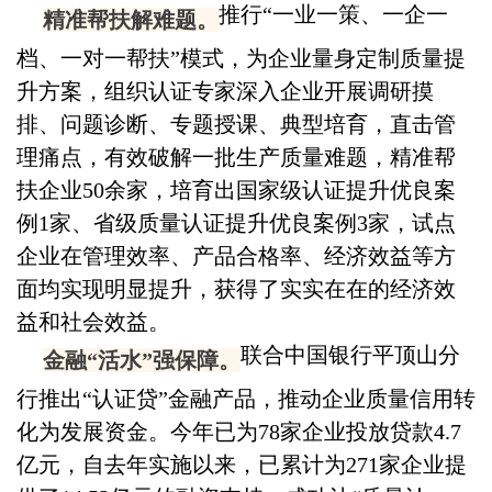
推行“一业一策、一企一
精准帮扶解难题。
档、一对一帮扶”模式，为企业量身定制质量提
升方案，组织认证专家深入企业开展调研摸
排、问题诊断、专题授课、典型培育，直击管
理痛点，有效破解一批生产质量难题，精准帮
扶企业50余家，培育出国家级
认证提升优良案
例1家
、省级质量认证提升优良案例3家，试点
企业在管理效率、产品合格率、经济效益等方
面均实现明显提升，获得了实实在在的经济效
益和社会效益。
联合中国银行平顶山分
金融“活水”强保障。
行推出“认证贷”金融产品，推动企业质量信用转
化为发展资金。今年已为78家企业投放贷款4.7
亿元，自去年实施以来，已累计为271家企业提