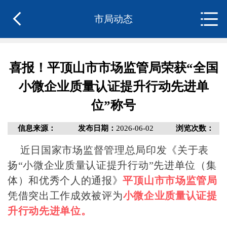
市局动态
喜报！平顶山市市场监管局荣获“全国
小微企业质量认证提升行动先进单
位”称号
信息来源：
发布日期：
2026-06-02
浏览次数：
近日
国家市场监督管理总局印发《关于表
扬“小微企业质量认证提升行动”先进单位（集
体）和优秀个人的通报》
平顶山市市场监管局
凭借突出
工作成效被评为
小微企业质量认证提
升行动先进单位。