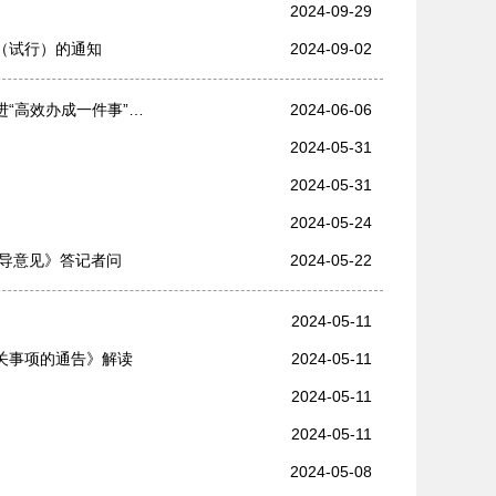
2024-09-29
（试行）的通知
2024-09-02
关于市场监管总局等八部门《关于进一步优化政务服务提升行政效能推进“高效办成一件事”的实施意见》的解读
2024-06-06
2024-05-31
2024-05-31
2024-05-24
导意见》答记者问
2024-05-22
2024-05-11
关事项的通告》解读
2024-05-11
2024-05-11
2024-05-11
2024-05-08