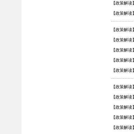
【政策解读
【政策解读
【政策解读
【政策解读
【政策解读
【政策解读
【政策解读
【政策解读
【政策解读
【政策解读
【政策解读
【政策解读