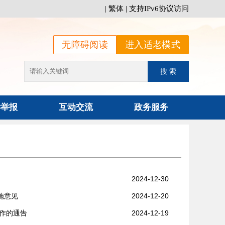
|
繁体
|
支持IPv6协议访问
无障碍阅读
进入适老模式
诉举报
互动交流
政务服务
2024-12-30
施意见
2024-12-20
工作的通告
2024-12-19