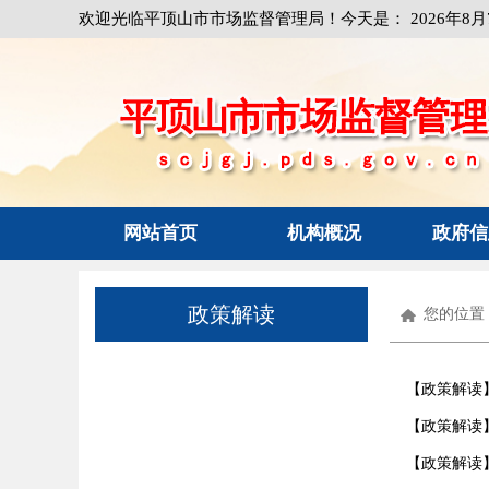
欢迎光临平顶山市市场监督管理局！今天是：
2026年8
网站首页
机构概况
政府信
政策解读
您的位置
【政策解读
【政策解读
【政策解读