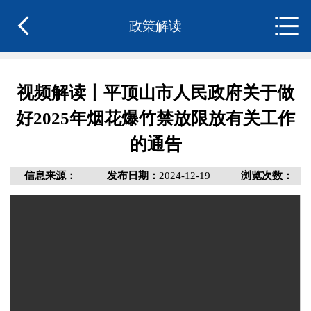
政策解读
视频解读丨平顶山市人民政府关于做
好2025年烟花爆竹禁放限放有关工作
的通告
信息来源：
发布日期：
2024-12-19
浏览次数：