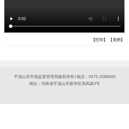
【打印】
【关闭】
平顶山市市场监督管理局版权所有
|
电话：0375-2588000
地址：河南省平顶山市新华区清风路3号