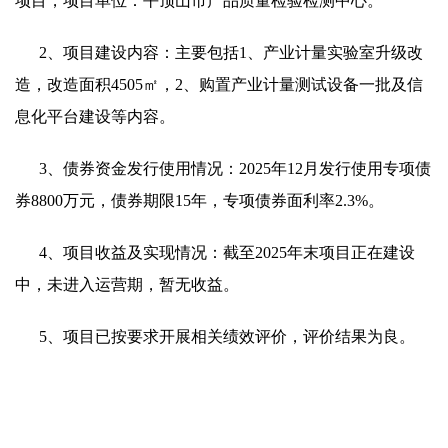
项目，项目单位：平顶山市产品质量检验检测中心。
2、项目建设内容：主要包括1、产业计量实验室升级改
造，改造面积4505㎡，2、购置产业计量测试设备一批及信
息化平台建设等内容。
3、
债券资金发行使用情况：
2025年12月发行使用专项债
券8800万元，债券期限15年，专项债券面利率2.3%。
4、项目收益及实现情况：截至2025年末项目正在建设
中，未进入运营期，暂无收益。
5、项目已按要求开展相关绩效评价，评价结果为良。