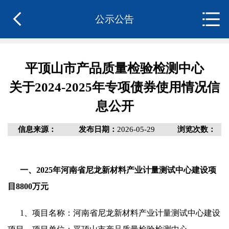
公示公告
平顶山市产品质量检验检测中心
关于2024-2025年专项债券使用情况信
息公开
信息来源：
发布日期：
2026-05-29
浏览次数：
一、2025年河南省尼龙新材料产业计量测试中心建设项
目8800万元
1、项目名称：河南省尼龙新材料产业计量测试中心建设