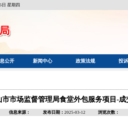
月6日 星期四
息公开
新闻中心
政策法规
投
山市市场监督管理局食堂外包服务项目-成
信息来源：
发布日期：
2025-03-12
浏览次数：