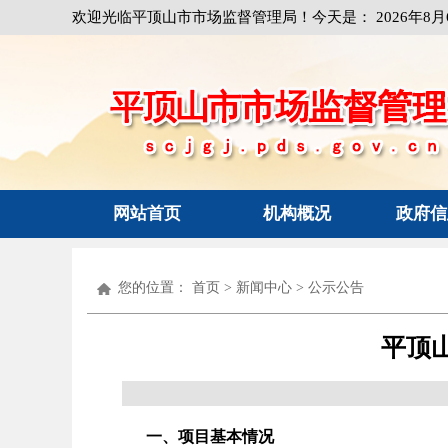
欢迎光临平顶山市市场监督管理局！今天是：
2026年8
网站首页
机构概况
政府信
您的位置：
首页
>
新闻中心
>
公示公告
平顶
一、项目基本情况