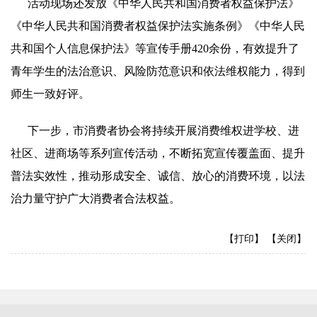
活动现场还发放《中华人民共和国消费者权益保护法》
《中华人民共和国消费者权益保护法实施条例》《中华人民
共和国个人信息保护法》等宣传手册420余份，有效提升了
青年学生的法治意识、风险防范意识和依法维权能力，得到
师生一致好评。
下一步，市消费者协会将持续开展消费维权进学校、进
社区、进商场等系列宣传活动，不断拓宽宣传覆盖面、提升
普法实效性，推动形成安全、诚信、放心的消费环境，以法
治力量守护广大消费者合法权益。
【打印】
【关闭】