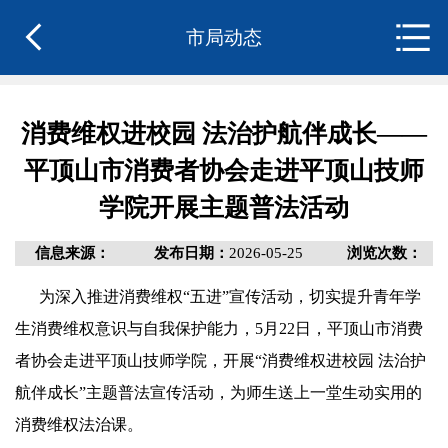
市局动态
消费维权进校园 法治护航伴成长——
平顶山市消费者协会走进平顶山技师
学院开展主题普法活动
信息来源：
发布日期：
2026-05-25
浏览次数：
为深入推进消费维权“五进”宣传活动，切实提升青年学
生消费维权意识与自我保护能力，5月22日，平顶山市消费
者协会走进平顶山技师学院，开展“消费维权进校园 法治护
航伴成长”主题普法宣传活动，为师生送上一堂生动实用的
消费维权法治课。